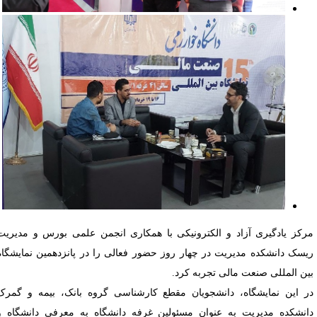
رکز یادگیری آزاد و الکترونیکی با همکاری انجمن علمی بورس و مدیریت
یسک دانشکده مدیریت در چهار روز حضور فعالی را در پانزدهمین نمایشگاه
ین المللی صنعت مالی
تجربه کرد
.
ر این نمایشگاه، دانشجویان مقطع کارشناسی گروه بانک، بیمه و گمرک
انشکده مدیریت به عنوان مسئولین غرفه دانشگاه به معرفی دانشگاه و